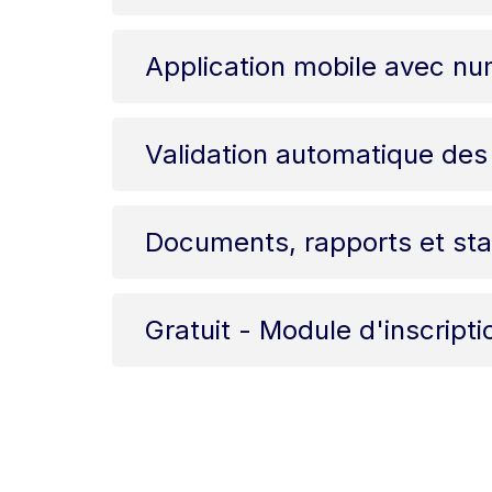
Application mobile avec n
Validation automatique des
Documents, rapports et sta
Gratuit - Module d'inscripti