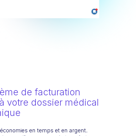
ème de facturation
 à votre dossier médical
nique
 économies en temps et en argent.