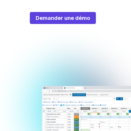
Demander une démo