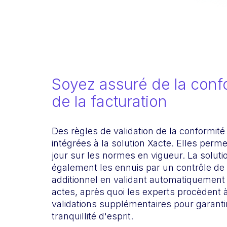
Soyez assuré de la conf
de la facturation
Des règles de validation de la conformité
intégrées à la solution Xacte. Elles perme
jour sur les normes en vigueur. La soluti
également les ennuis par un contrôle de 
additionnel en validant automatiquement
actes, après quoi les experts procèdent 
validations supplémentaires pour garanti
tranquillité d'esprit.