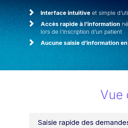
Interface intuitive
et simple d’uti
Accès rapide à l’information
né
lors de l’inscription d’un patient
Aucune saisie d’information en
Vue 
Saisie rapide des demande