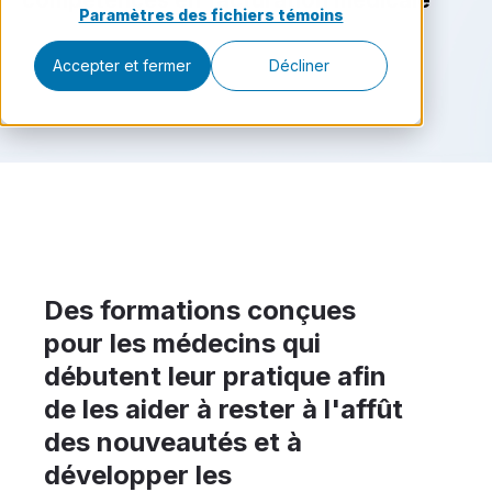
compétences en facturation médicale
Paramètres des fichiers témoins
Accepter et fermer
Décliner
Des formations conçues
pour les médecins qui
débutent leur pratique afin
de les aider à rester à l'affût
des nouveautés et à
développer les