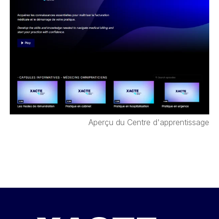
Aperçu du Centre d'apprentissage