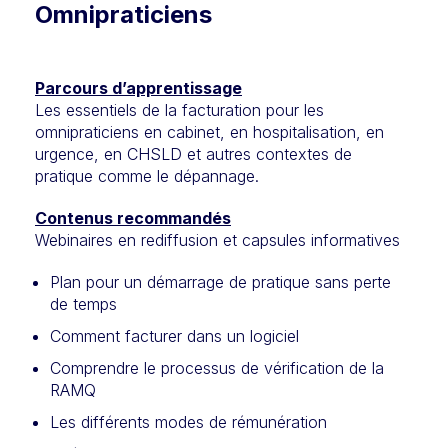
Omnipraticiens
Parcours d’apprentissage
Les essentiels de la facturation pour les
omnipraticiens en cabinet, en hospitalisation, en
urgence, en CHSLD et autres contextes de
pratique comme le dépannage.
Contenus recommandés
Webinaires en rediffusion et capsules informatives
Plan pour un démarrage de pratique sans perte
de temps
Comment facturer dans un logiciel
Comprendre le processus de vérification de la
RAMQ
Les différents modes de rémunération