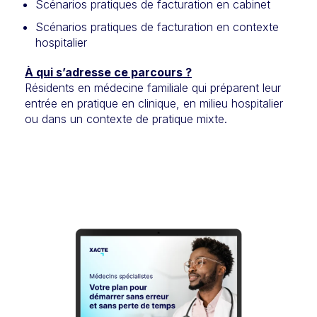
Scénarios pratiques de facturation en cabinet
Scénarios pratiques de facturation en contexte
hospitalier
À qui s’adresse ce parcours ?
Résidents en médecine familiale qui préparent leur
entrée en pratique en clinique, en milieu hospitalier
ou dans un contexte de pratique mixte.