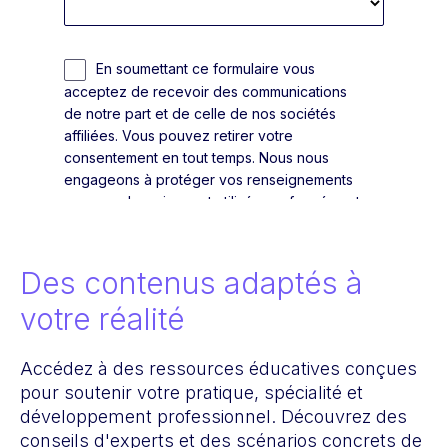
Des contenus adaptés à
votre réalité
Accédez à des ressources éducatives conçues
pour soutenir votre pratique, spécialité et
développement professionnel. Découvrez des
conseils d'experts et des scénarios concrets de