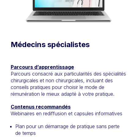
Médecins spécialistes
Parcours d’apprentissage
Parcours consacré aux particularités des spécialités
chirurgicales et non chirurgicales, incluant des
conseils pratiques pour choisir le mode de
rémunération le mieux adapté à votre pratique.
Contenus recommandés
Webinaires en rediffusion et capsules informatives
Plan pour un démarrage de pratique sans perte
de temps