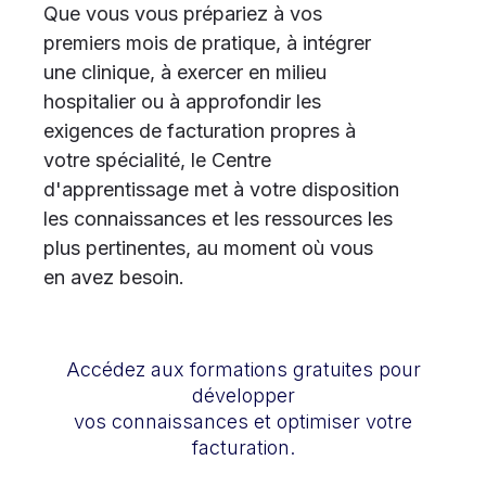
Que vous vous prépariez à vos
premiers mois de pratique, à intégrer
une clinique, à exercer en milieu
hospitalier ou à approfondir les
exigences de facturation propres à
votre spécialité, le Centre
d'apprentissage met à votre disposition
les connaissances et les ressources les
plus pertinentes, au moment où vous
en avez besoin.
Accédez aux formations gratuites pour
développer
vos connaissances et optimiser votre
facturation.