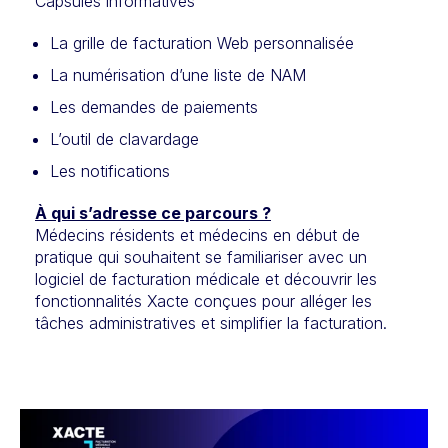
Capsules informatives
La grille de facturation Web personnalisée
La numérisation d’une liste de NAM
Les demandes de paiements
L’outil de clavardage
Les notifications
À qui s’adresse ce parcours ?
Médecins résidents et médecins en début de
pratique qui souhaitent se familiariser avec un
logiciel de facturation médicale et découvrir les
fonctionnalités Xacte conçues pour alléger les
tâches administratives et simplifier la facturation.