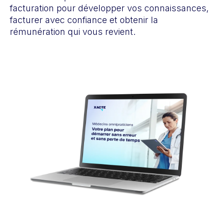
facturation pour développer vos connaissances,
facturer avec confiance et obtenir la
rémunération qui vous revient.