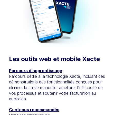
Les outils web et mobile Xacte
Parcours d’apprentissage
Parcours dédié à la technologie Xacte, incluant des
démonstrations des fonctionnalités conçues pour
éliminer la saisie manuelle, améliorer l'efficacité de
vos processus et soutenir votre facturation au
quotidien.
Contenus recommandés