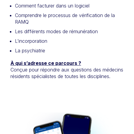
Comment facturer dans un logiciel
Comprendre le processus de vérification de la
RAMQ
Les différents modes de rémunération
L’incorporation
La psychiatrie
À qui s’adresse ce parcours ?
Conçue pour répondre aux questions des médecins
résidents spécialistes de toutes les disciplines.