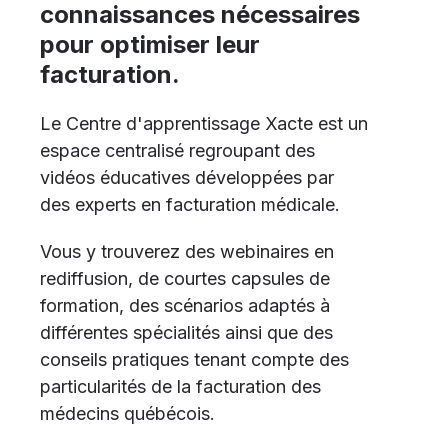
connaissances nécessaires
pour optimiser leur
facturation.
Le Centre d'apprentissage Xacte est un
espace centralisé regroupant des
vidéos éducatives développées par
des experts en facturation médicale.
Vous y trouverez des webinaires en
rediffusion, de courtes capsules de
formation, des scénarios adaptés à
différentes spécialités ainsi que des
conseils pratiques tenant compte des
particularités de la facturation des
médecins québécois.