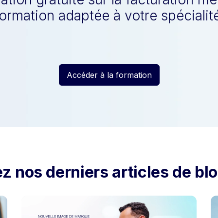
formation adaptée à votre spécialité
Accéder à la formation
ez nos derniers articles de bl