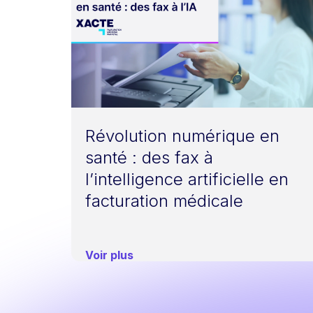
Révolution numérique en
santé : des fax à
l’intelligence artificielle en
facturation médicale
Voir plus