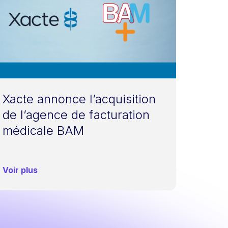
Xacte annonce l’acquisition
de l’agence de facturation
médicale BAM
Voir plus