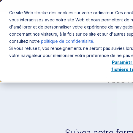
Ce site Web stocke des cookies sur votre ordinateur. Ces cookie
vous interagissez avec notre site Web et nous permettent de no
d'améliorer et de personnaliser votre expérience de navigation
concernant nos visiteurs, à la fois sur ce site et sur d'autres s
consultez notre
politique de confidentialité.
Si vous refusez, vos renseignements ne seront pas suivies lorsqu
votre navigateur pour mémoriser votre préférence de ne pas êt
Paramètr
fichiers 
Vous r
Suivez notre form