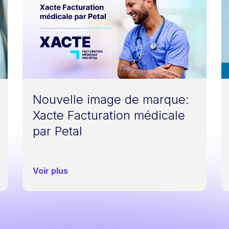
Nouvelle image de marque:
Xacte Facturation médicale
par Petal
Voir plus