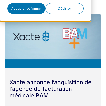
Accepter et fermer
Décliner
Xacte annonce l’acquisition de
l’agence de facturation
médicale BAM