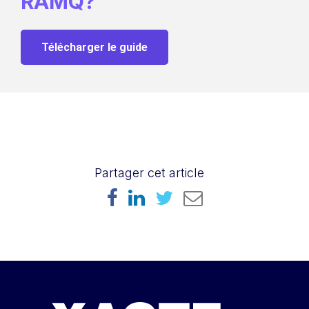
RAMQ?
Télécharger le guide
Partager cet article