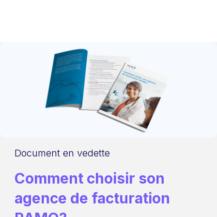
Document en vedette
Comment choisir son
agence de facturation