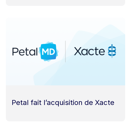
Petal fait l’acquisition de Xacte