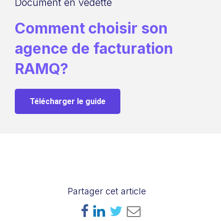
Document en vedette
Comment choisir son
agence de facturation
RAMQ?
Télécharger le guide
Partager cet article