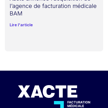
l’agence de facturation médicale
BAM
Lire l'article