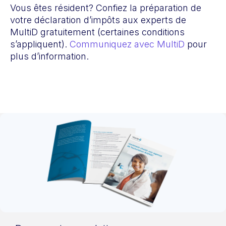
Vous êtes résident? Confiez la préparation de
votre déclaration d’impôts aux experts de
MultiD
gratuitement (certaines conditions
s’appliquent).
Communiquez avec MultiD
pour
plus d’information.