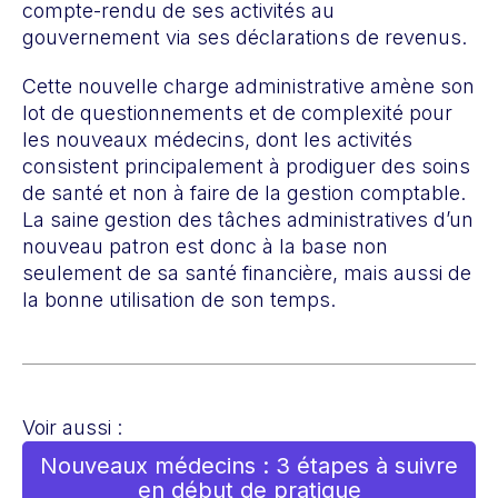
compte-rendu de ses activités au
gouvernement via ses déclarations de revenus.
Cette nouvelle charge administrative amène son
lot de questionnements et de complexité pour
les nouveaux médecins, dont les activités
consistent principalement à prodiguer des soins
de santé et non à faire de la gestion comptable.
La saine gestion des tâches administratives d’un
nouveau patron est donc à la base non
seulement de sa santé financière, mais aussi de
la bonne utilisation de son temps.
Voir aussi :
Nouveaux médecins : 3 étapes à suivre
en début de pratique