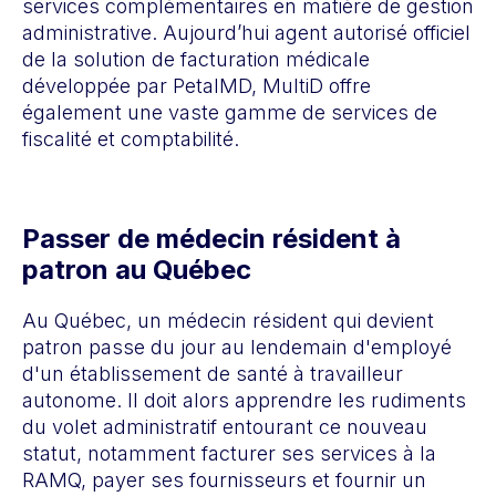
services complémentaires en matière de gestion
administrative. Aujourd’hui agent autorisé officiel
de la solution de facturation médicale
développée par PetalMD, MultiD offre
également une vaste gamme de services de
fiscalité et comptabilité.
Passer de médecin résident à
patron au Québec
Au Québec, un médecin résident qui devient
patron passe du jour au lendemain d'employé
d'un établissement de santé à travailleur
autonome. Il doit alors apprendre les rudiments
du volet administratif entourant ce nouveau
statut, notamment facturer ses services à la
RAMQ, payer ses fournisseurs et fournir un