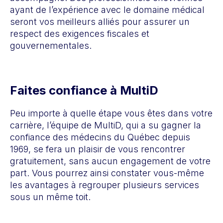
ayant de l’expérience avec le domaine médical
seront vos meilleurs alliés pour assurer un
respect des exigences fiscales et
gouvernementales.
Faites confiance à MultiD
Peu importe à quelle étape vous êtes dans votre
carrière, l’équipe de MultiD, qui a su gagner la
confiance des médecins du Québec depuis
1969, se fera un plaisir de vous rencontrer
gratuitement, sans aucun engagement de votre
part. Vous pourrez ainsi constater vous-même
les avantages à regrouper plusieurs services
sous un même toit.