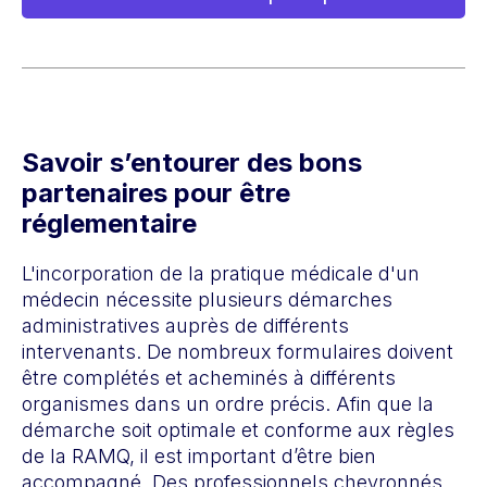
Savoir s’entourer des bons
partenaires pour être
réglementaire
L'incorporation de la pratique médicale d'un
médecin nécessite plusieurs démarches
administratives auprès de différents
intervenants. De nombreux formulaires doivent
être complétés et acheminés à différents
organismes dans un ordre précis. Afin que la
démarche soit optimale et conforme aux règles
de la RAMQ, il est important d’être bien
accompagné. Des professionnels chevronnés