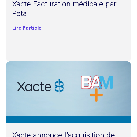
Xacte Facturation médicale par
Petal
Lire l'article
Xacte annonce l’acquisition de