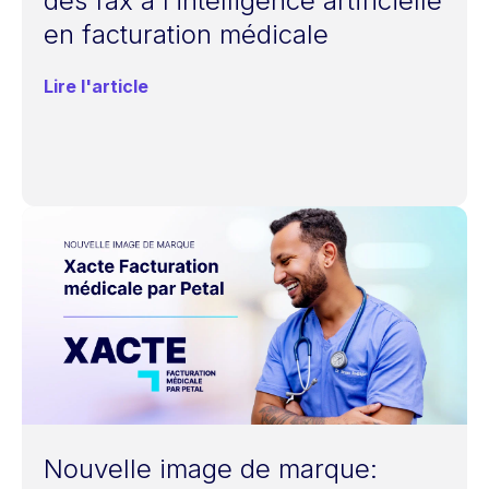
des fax à l’intelligence artificielle
en facturation médicale
Lire l'article
Nouvelle image de marque: