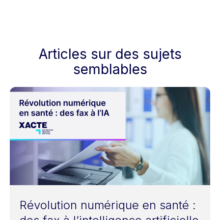
Articles sur des sujets
semblables
Révolution numérique en santé :